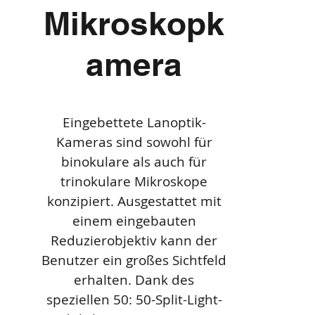
Mikroskopk
amera
Eingebettete Lanoptik-
Kameras sind sowohl für
binokulare als auch für
trinokulare Mikroskope
konzipiert. Ausgestattet mit
einem eingebauten
Reduzierobjektiv kann der
Benutzer ein großes Sichtfeld
erhalten. Dank des
speziellen 50: 50-Split-Light-