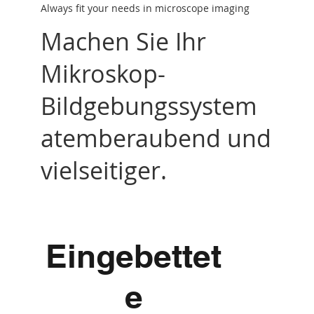
Always fit your needs in microscope imaging
Machen Sie Ihr
Mikroskop-
Bildgebungssystem
atemberaubend und
vielseitiger.
Eingebettet
e