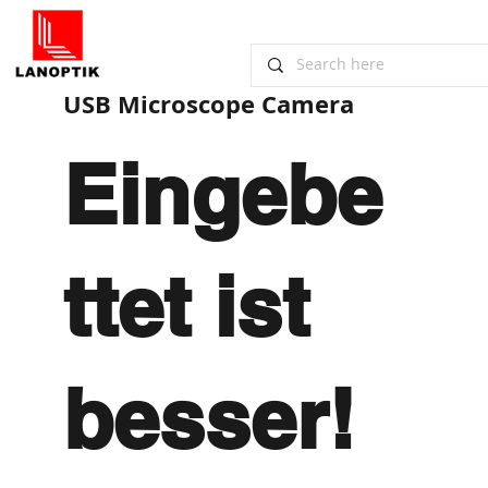
USB Microscope Camera
Eingebe
ttet ist
besser!