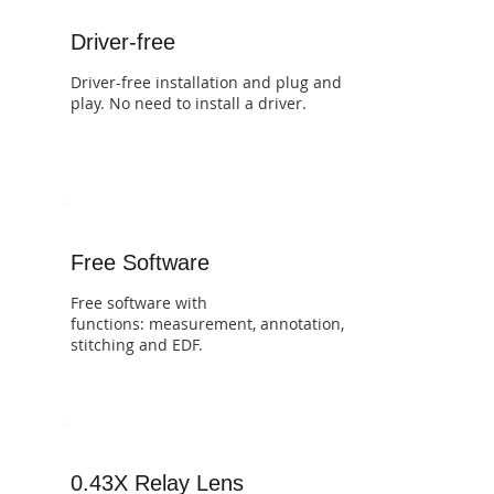
Driver-free
Driver-free installation and plug and
play. No need to install a driver.
Free Software
Free software with
functions: measurement, annotation,
stitching and EDF.
0.43X Relay Lens