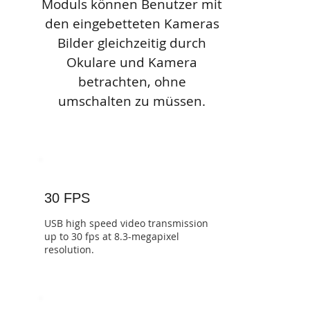
Moduls können Benutzer mit
den eingebetteten Kameras
Bilder gleichzeitig durch
Okulare und Kamera
betrachten, ohne
umschalten zu müssen.
30 FPS
USB high speed video transmission
up to 30 fps at 8.3-megapixel
resolution.